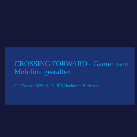
CROSSING FORWARD - Gemeinsam
Mobilität gestalten
02. Oktober 2026 , 9:30 | IHK Hochrhein-Bodensee