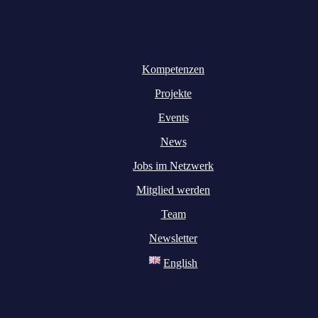
Kompetenzen
Projekte
Events
News
Jobs im Netzwerk
Mitglied werden
Team
Newsletter
English