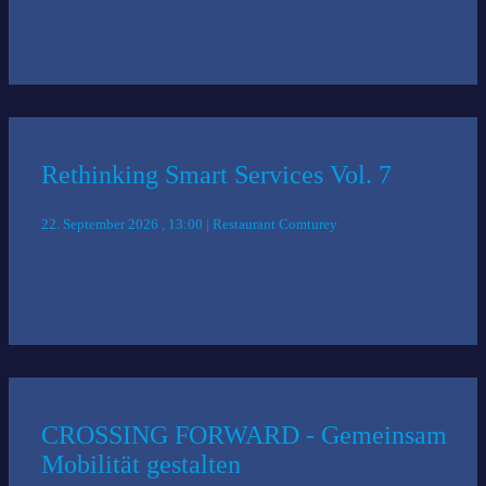
Rethinking Smart Services Vol. 7
22. September 2026 , 13:00 | Restaurant Comturey
CROSSING FORWARD - Gemeinsam
Mobilität gestalten