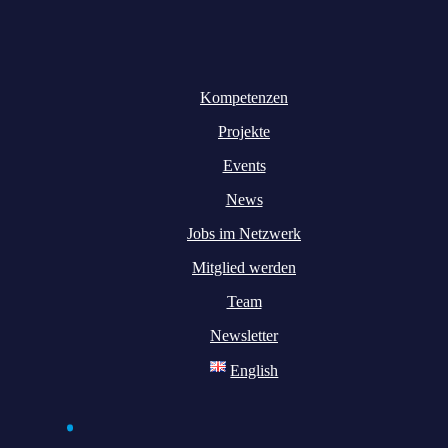
Kompetenzen
Projekte
Events
News
Jobs im Netzwerk
Mitglied werden
Team
Newsletter
English