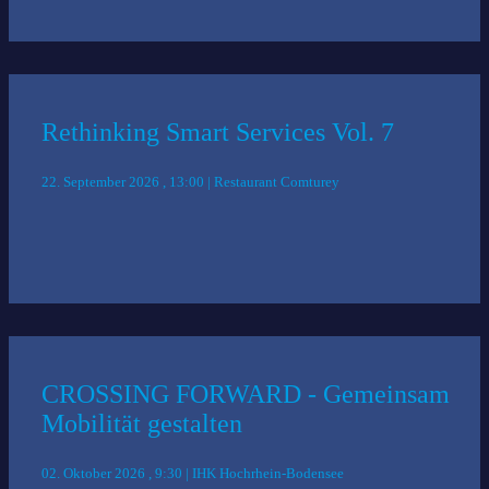
Rethinking Smart Services Vol. 7
22. September 2026 , 13:00 | Restaurant Comturey
CROSSING FORWARD - Gemeinsam
Mobilität gestalten
02. Oktober 2026 , 9:30 | IHK Hochrhein-Bodensee