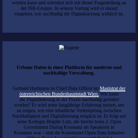
werden kann und orientiert sich mit dieser Fragestellung an
der ISR-Gruppe. In seinem Vortrag wird er darauf
eingehen, wie nachhaltig die Digitalisierung wirklich ist.
Urbane Daten in einer Plattform für moderne und
nachhaltige Verwaltung.
Gerhard Hartmann ist Chief Data Officer im
Magistrat der
österreichischen Bundeshauptstadt Wien.
Wie kann
die Digitalisierung in der Praxis nachhaltig gestaltet
werden? Er wird seine langjährige Erfahrung nutzen, um
zu zeigen, wie eine inhaltliche Verknüpfung zwischen
Nachhaltigkeit und Digitalisierung möglich ist. Er folgt auf
seine Kollegin Brigitte Lutz, die bereits beim 2. Open
Government Dialog Konstanz als Speakerin in
Konstanz war – und die Konstanzer Open Data Initiative