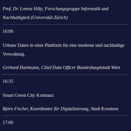
Prof. Dr. Lorenz Hilty, Forschungsgruppe Informatik und
Nachhaltigkeit (Universität Zürich)
16:00
Urbane Daten in einer Plattform für eine moderne und nachhaltige
Verwaltung.
Gerhard Hartmann, Chief Data Officer Bundeshauptstadt Wien
16:35
Smart Green City Konstanz
Björn Fischer, Koordinator für Digitalisierung, Stadt Konstanz
17:00