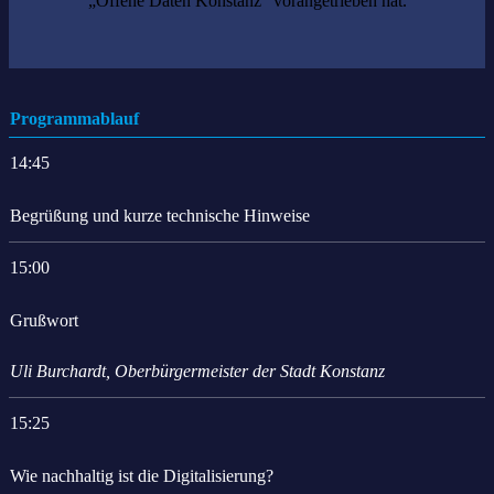
„Offene Daten Konstanz“ vorangetrieben hat.
Programmablauf
14:45
Begrüßung und kurze technische Hinweise
15:00
Grußwort
Uli Burchardt, Oberbürgermeister der Stadt Konstanz
15:25
Wie nachhaltig ist die Digitalisierung?