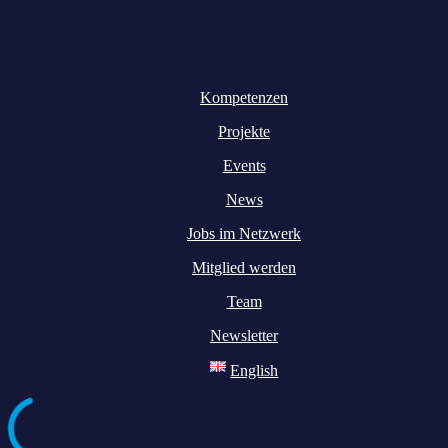
Kompetenzen
Projekte
Events
News
Jobs im Netzwerk
Mitglied werden
Team
Newsletter
English