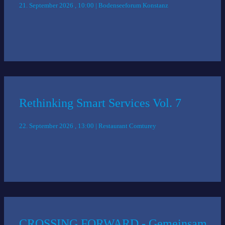
21. September 2026 , 10:00 | Bodenseeforum Konstanz
Rethinking Smart Services Vol. 7
22. September 2026 , 13:00 | Restaurant Comturey
CROSSING FORWARD - Gemeinsam