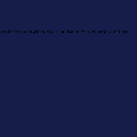
densee (DHBS) übergeben. Das Land Baden-Württemberg fördert den