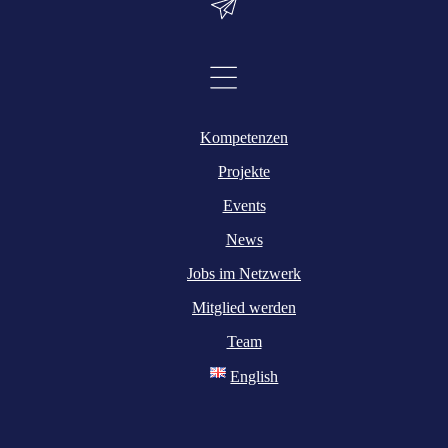
Kompetenzen
Projekte
Events
News
Jobs im Netzwerk
Mitglied werden
Team
English