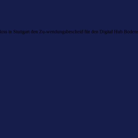
chloss in Stuttgart den Zu-wendungsbescheid für den Digital Hub Bo