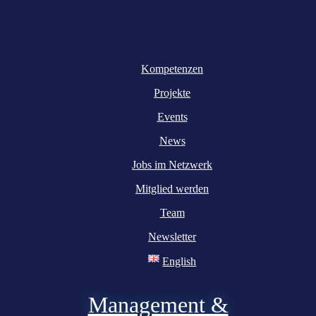
Kompetenzen
Projekte
Events
News
Jobs im Netzwerk
Mitglied werden
Team
Newsletter
English
Management &