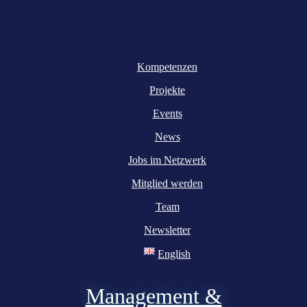
Kompetenzen
Projekte
Events
News
Jobs im Netzwerk
Mitglied werden
Team
Newsletter
English
Management &