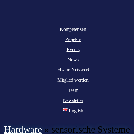
Kompetenzen
Projekte
Events
News
Jobs im Netzwerk
Mitglied werden
Team
Newsletter
English
Hardware
»
sensorische Systeme