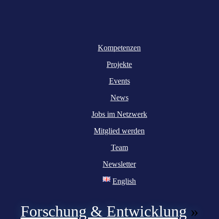
Kompetenzen
Projekte
Events
News
Jobs im Netzwerk
Mitglied werden
Team
Newsletter
English
Forschung & Entwicklung
»